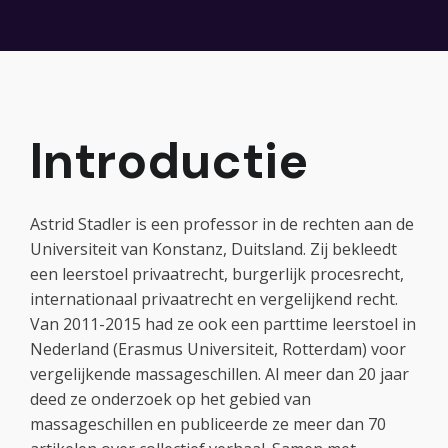
Introductie
Astrid Stadler is een professor in de rechten aan de
Universiteit van Konstanz, Duitsland. Zij bekleedt
een leerstoel privaatrecht, burgerlijk procesrecht,
internationaal privaatrecht en vergelijkend recht.
Van 2011-2015 had ze ook een parttime leerstoel in
Nederland (Erasmus Universiteit, Rotterdam) voor
vergelijkende massageschillen. Al meer dan 20 jaar
deed ze onderzoek op het gebied van
massageschillen en publiceerde ze meer dan 70