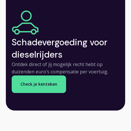
Schadevergoeding voor
dieselrijders
Ontdek direct of jij mogelijk recht hebt op
duizenden euro’s compensatie per voertuig.
Check je kenteken