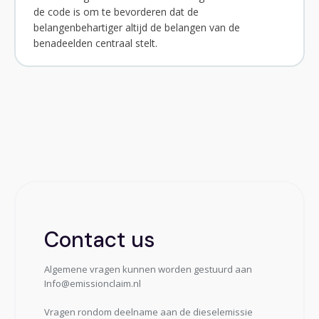
de code is om te bevorderen dat de
belangenbehartiger altijd de belangen van de
benadeelden centraal stelt.
Contact us
Algemene vragen kunnen worden gestuurd aan
Info@emissionclaim.nl
Vragen rondom deelname aan de dieselemissie