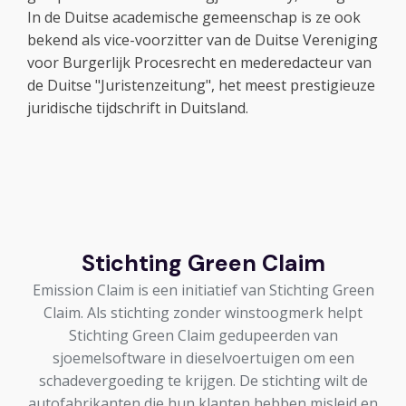
In de Duitse academische gemeenschap is ze ook
bekend als vice-voorzitter van de Duitse Vereniging
voor Burgerlijk Procesrecht en mederedacteur van
de Duitse "Juristenzeitung", het meest prestigieuze
juridische tijdschrift in Duitsland.
Stichting Green Claim
Emission Claim is een initiatief van Stichting Green
Claim. Als stichting zonder winstoogmerk helpt
Stichting Green Claim gedupeerden van
sjoemelsoftware in dieselvoertuigen om een
schadevergoeding te krijgen. De stichting wilt de
autofabrikanten die hun klanten hebben misleid en