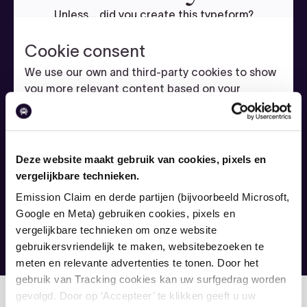
Deze website maakt gebruik van cookies, pixels en
vergelijkbare technieken.
Emission Claim en derde partijen (bijvoorbeeld Microsoft,
Google en Meta) gebruiken cookies, pixels en
vergelijkbare technieken om onze website
gebruikersvriendelijk te maken, websitebezoeken te
meten en relevante advertenties te tonen. Door het
gebruik van Tracking cookies kan uw surfgedrag worden
gevolgd. Door op ‘Accepteer’ te klikken geeft u uw